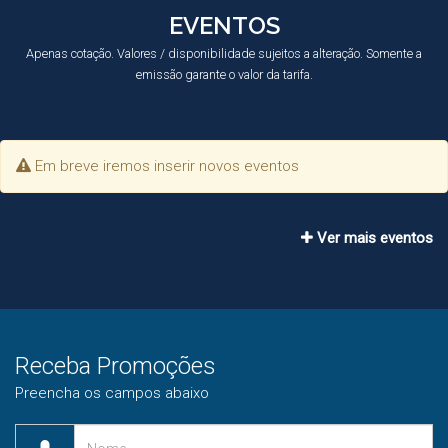
EVENTOS
Apenas cotação. Valores / disponibilidade sujeitos a alteração. Somente a
emissão garante o valor da tarifa.
Em breve iremos inserir novos eventos
Ver mais eventos
Receba Promoções
Preencha os campos abaixo