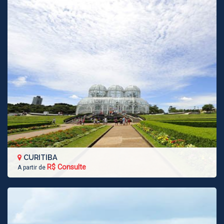
CURITIBA
R$ Consulte
A partir de