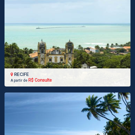
RECIFE
R$ Consulte
A partir de