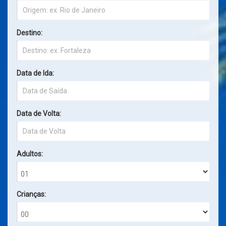
Destino:
Data de Ida:
Data de Volta:
Adultos:
Crianças: