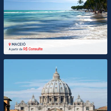
MACEIÓ
R$ Consulte
A partir de